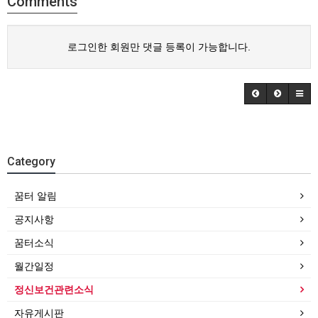
Comments
로그인한 회원만 댓글 등록이 가능합니다.
Category
꿈터 알림
공지사항
꿈터소식
월간일정
정신보건관련소식
자유게시판