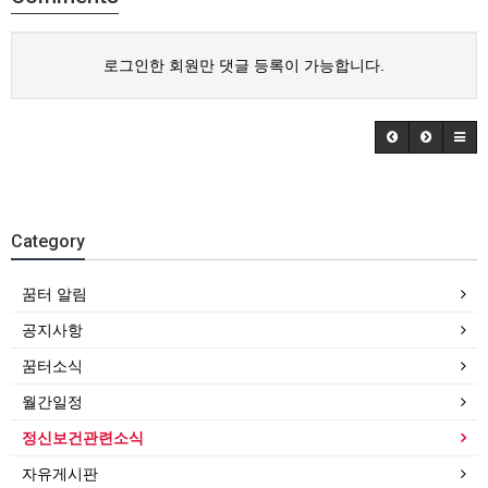
로그인한 회원만 댓글 등록이 가능합니다.
Category
꿈터 알림
공지사항
꿈터소식
월간일정
정신보건관련소식
자유게시판