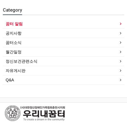
Category
꿈터 알림
공지사항
꿈터소식
월간일정
정신보건관련소식
자유게시판
Q&A