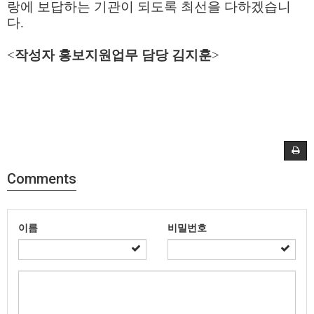
랑에 보답하는 기관이 되도록 최선을 다하겠습니
다
.
<
작성자 홍보지원업무 담당 김지훈
>
Comments
이름
비밀번호