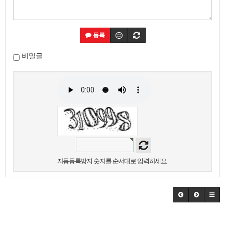
등록
비밀글
자동등록방지 숫자를 순서대로 입력하세요.