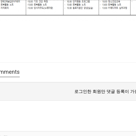
mments
로그인한 회원만 댓글 등록이 가