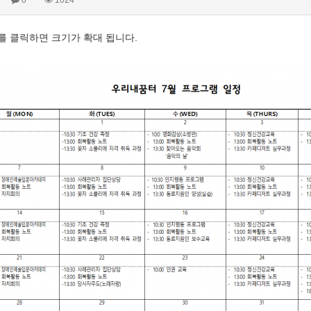
0
1024
를 클릭하면 크기가 확대 됩니다.