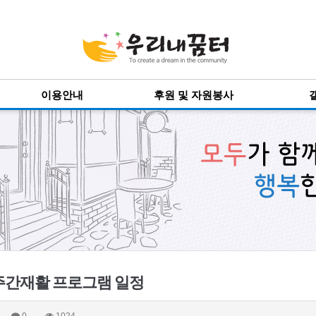
이용안내
후원 및 자원봉사
주간재활 프로그램 일정