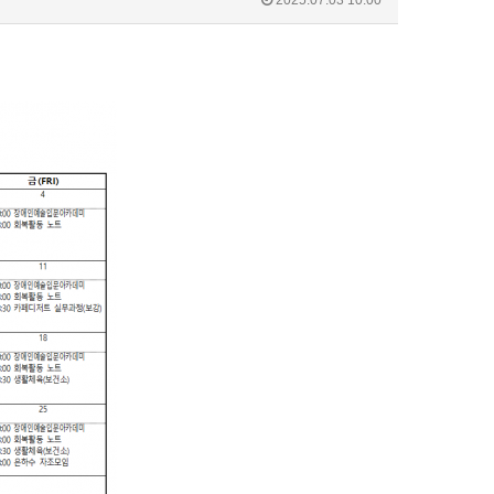
2025.07.03 10:00